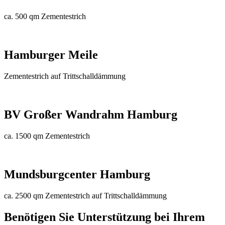
ca. 500 qm Zementestrich
Hamburger Meile
Zementestrich auf Trittschalldämmung
BV Großer Wandrahm Hamburg
ca. 1500 qm Zementestrich
Mundsburgcenter Hamburg
ca. 2500 qm Zementestrich auf Trittschalldämmung
Benötigen Sie Unterstützung bei Ihrem